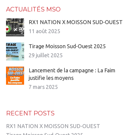
ACTUALITÉS MSO
RX1 NATION X MOISSON SUD-OUEST
11 août 2025
Tirage Moisson Sud-Ouest 2025
29 juillet 2025
Lancement de la campagne : La Faim
justifie les moyens
7 mars 2025
RECENT POSTS
RX1 NATION X MOISSON SUD-OUEST