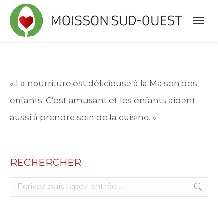
« La nourriture est délicieuse à la Maison des
enfants. C’est amusant et les enfants aident
aussi à prendre soin de la cuisine. »
RECHERCHER
Search: