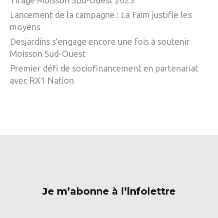
Tirage Moisson Sud-Ouest 2025
Lancement de la campagne : La Faim justifie les
moyens
Desjardins s’engage encore une fois à soutenir
Moisson Sud-Ouest
Premier défi de sociofinancement en partenariat
avec RX1 Nation
Je m’abonne à l’infolettre