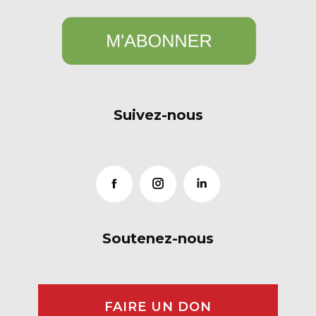
Suivez-nous
Soutenez-nous
FAIRE UN DON