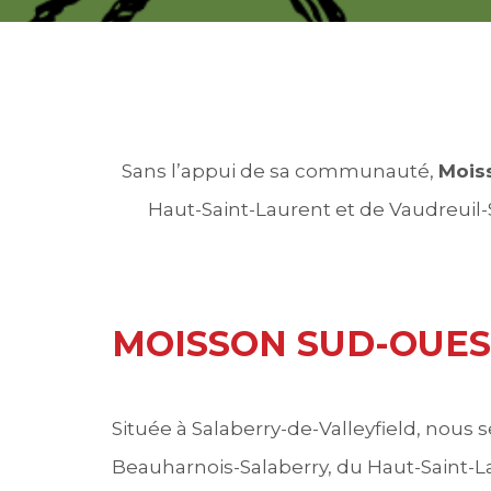
Sans l’appui de sa communauté,
Mois
Haut-Saint-Laurent et de Vaudreuil
MOISSON SUD-OUE
Située à Salaberry-de-Valleyfield, nous
Beauharnois-Salaberry, du Haut-Saint-L