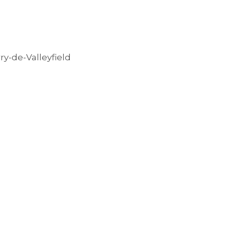
y-de-Valleyfield