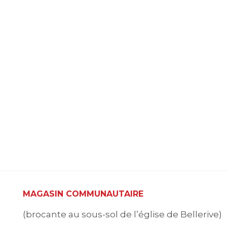
MAGASIN COMMUNAUTAIRE
(brocante au sous-sol de l’église de Bellerive)