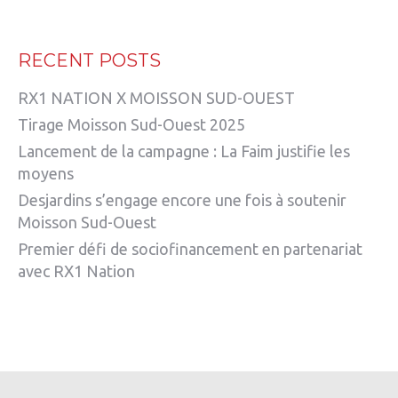
RECENT POSTS
RX1 NATION X MOISSON SUD-OUEST
Tirage Moisson Sud-Ouest 2025
Lancement de la campagne : La Faim justifie les
moyens
Desjardins s’engage encore une fois à soutenir
Moisson Sud-Ouest
Premier défi de sociofinancement en partenariat
avec RX1 Nation