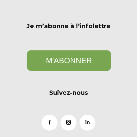
Je m’abonne à l’infolettre
Suivez-nous