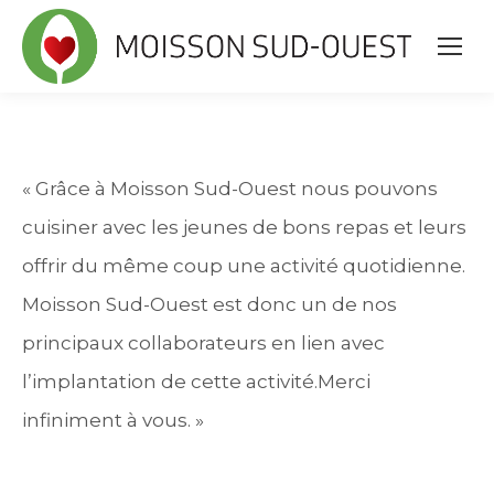
« Grâce à Moisson Sud-Ouest nous pouvons
cuisiner avec les jeunes de bons repas et leurs
offrir du même coup une activité quotidienne.
Moisson Sud-Ouest est donc un de nos
principaux collaborateurs en lien avec
l’implantation de cette activité.Merci
infiniment à vous. »