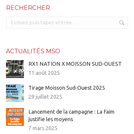
RECHERCHER
Search:
ACTUALITÉS MSO
RX1 NATION X MOISSON SUD-OUEST
11 août 2025
Tirage Moisson Sud-Ouest 2025
29 juillet 2025
Lancement de la campagne : La Faim
justifie les moyens
7 mars 2025