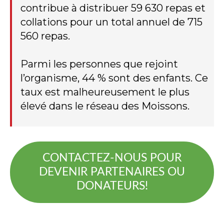
contribue à distribuer 59 630 repas et
collations pour un total annuel de 715
560 repas.
Parmi les personnes que rejoint
l’organisme, 44 % sont des enfants. Ce
taux est malheureusement le plus
élevé dans le réseau des Moissons.
CONTACTEZ-NOUS POUR
DEVENIR PARTENAIRES OU
DONATEURS!