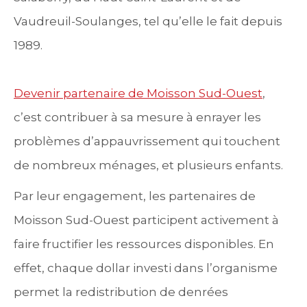
Vaudreuil-Soulanges, tel qu’elle le fait depuis
1989.
Devenir partenaire de Moisson Sud-Ouest
,
c’est contribuer à sa mesure à enrayer les
problèmes d’appauvrissement qui touchent
de nombreux ménages, et plusieurs enfants.
Par leur engagement, les partenaires de
Moisson Sud-Ouest participent activement à
faire fructifier les ressources disponibles. En
effet, chaque dollar investi dans l’organisme
permet la redistribution de denrées