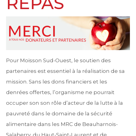
REPAS
Pour Moisson Sud-Ouest, le soutien des
partenaires est essentiel à la réalisation de sa
mission. Sans les dons financiers et les
denrées offertes, l’organisme ne pourrait
occuper son son rôle d’acteur de la lutte à la
pauvreté dans le domaine de la sécurité
alimentaire dans les MRC de Beauharnois-
Salaberry, du Haut-Saint-Laurent et de