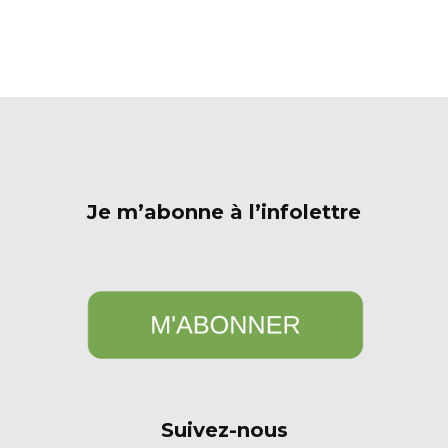
Je m’abonne à l’infolettre
Suivez-nous