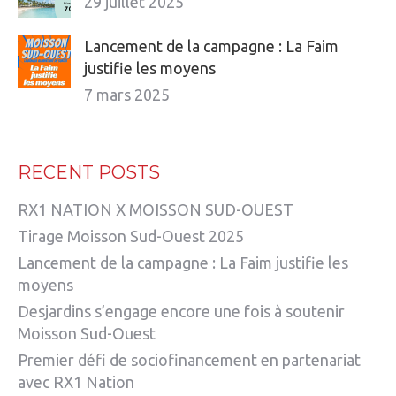
29 juillet 2025
Lancement de la campagne : La Faim
justifie les moyens
7 mars 2025
RECENT POSTS
RX1 NATION X MOISSON SUD-OUEST
Tirage Moisson Sud-Ouest 2025
Lancement de la campagne : La Faim justifie les
moyens
Desjardins s’engage encore une fois à soutenir
Moisson Sud-Ouest
Premier défi de sociofinancement en partenariat
avec RX1 Nation