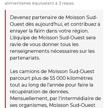
alimentaires équivalant à 3 repas.
Devenez partenaire de Moisson Sud-
Ouest dès aujourd’hui, et contribuez à
enrayer la faim dans votre région.
L’équipe de Moisson Sud-Ouest sera
ravie de vous donner tous les
renseignements nécessaires sur les
partenariats.
Les camions de Moisson Sud-Ouest
parcourt plus de 55 000 kilomètres
tout au long de l’année pour faire la
récupération de denrées.
Mensuellement, par l’intermédiaire de
ses organismes, Moisson Sud-Ouest