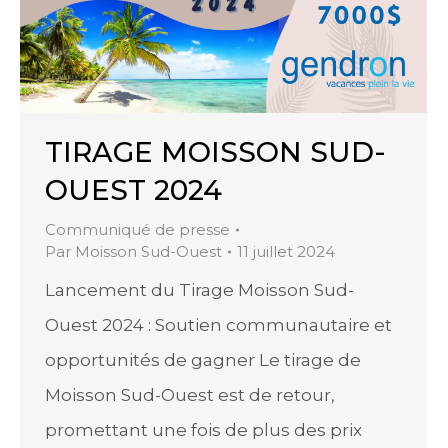
TIRAGE MOISSON SUD-
OUEST 2024
Communiqué de presse
Par
Moisson Sud-Ouest
11 juillet 2024
Lancement du Tirage Moisson Sud-
Ouest 2024 : Soutien communautaire et
opportunités de gagner Le tirage de
Moisson Sud-Ouest est de retour,
promettant une fois de plus des prix