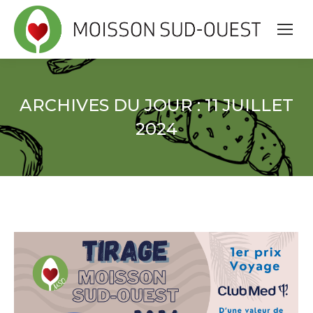
ARCHIVES DU JOUR :
11 JUILLET
2024