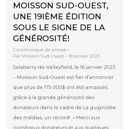
MOISSON SUD-OUEST,
UNE 19IÈME ÉDITION
SOUS LE SIGNE DE LA
GÉNÉROSITÉ!
Communiqué de presse
Par
Moisson Sud-Ouest
18 janvier 2023
Salaberry-de-Valleyfield, le 16 janvier 2023
– Moisson Sud-Ouest est fier d’annoncer
que plus de 175 000$ ont été amassés,
grâce à la grande générosité des
donateurs dans le cadre de La guignolée
des médias, un record! « Merci aux
nombreux donateurs et aux quelques