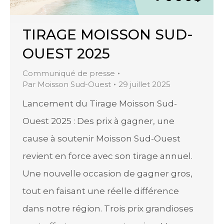
TIRAGE MOISSON SUD-
OUEST 2025
Communiqué de presse
Par
Moisson Sud-Ouest
29 juillet 2025
Lancement du Tirage Moisson Sud-
Ouest 2025 : Des prix à gagner, une
cause à soutenir Moisson Sud-Ouest
revient en force avec son tirage annuel.
Une nouvelle occasion de gagner gros,
tout en faisant une réelle différence
dans notre région. Trois prix grandioses