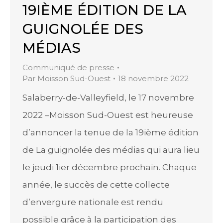
19IÈME ÉDITION DE LA
GUIGNOLÉE DES
MÉDIAS
Communiqué de presse
Par
Moisson Sud-Ouest
18 novembre 2022
Salaberry-de-Valleyfield, le 17 novembre
2022 –Moisson Sud-Ouest est heureuse
d’annoncer la tenue de la 19ième édition
de La guignolée des médias qui aura lieu
le jeudi 1ier décembre prochain. Chaque
année, le succès de cette collecte
d’envergure nationale est rendu
possible grâce à la participation des