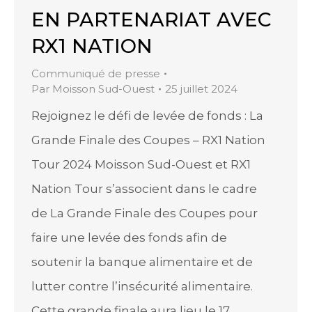
EN PARTENARIAT AVEC
RX1 NATION
Communiqué de presse
Par
Moisson Sud-Ouest
25 juillet 2024
Rejoignez le défi de levée de fonds : La
Grande Finale des Coupes – RX1 Nation
Tour 2024 Moisson Sud-Ouest et RX1
Nation Tour s’associent dans le cadre
de La Grande Finale des Coupes pour
faire une levée des fonds afin de
soutenir la banque alimentaire et de
lutter contre l’insécurité alimentaire.
Cette grande finale aura lieu le 17…