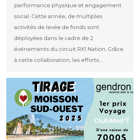
performance physique et engagement
social. Cette année, de multiples
activités de levée de fonds sont
déployées dans le cadre de 2
événements du circuit RX1 Nation. Grâce
à cette collaboration, les efforts…