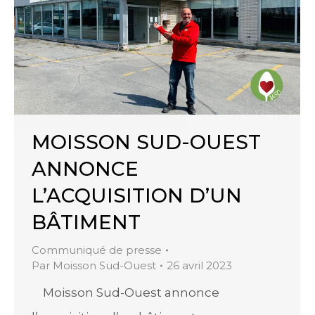
MOISSON SUD-OUEST
ANNONCE
L’ACQUISITION D’UN
BÂTIMENT
Communiqué de presse
Par
Moisson Sud-Ouest
26 avril 2023
Moisson Sud-Ouest annonce