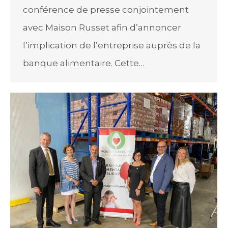
conférence de presse conjointement
avec Maison Russet afin d’annoncer
l’implication de l’entreprise auprès de la
banque alimentaire. Cette…