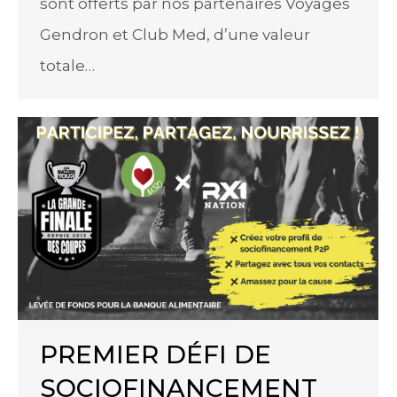
sont offerts par nos partenaires Voyages
Gendron et Club Med, d’une valeur
totale…
PREMIER DÉFI DE
SOCIOFINANCEMENT