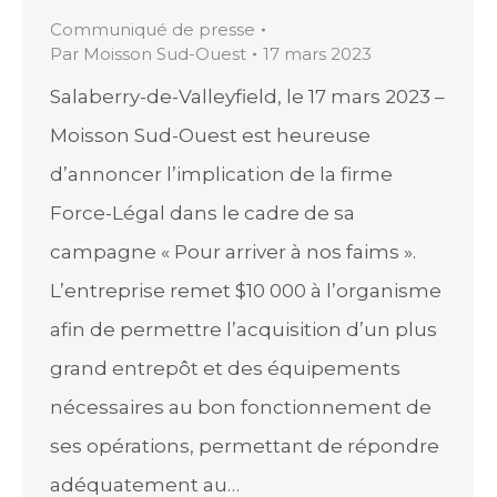
Communiqué de presse
Par
Moisson Sud-Ouest
17 mars 2023
Salaberry-de-Valleyfield, le 17 mars 2023 –
Moisson Sud-Ouest est heureuse
d’annoncer l’implication de la firme
Force-Légal dans le cadre de sa
campagne « Pour arriver à nos faims ».
L’entreprise remet $10 000 à l’organisme
afin de permettre l’acquisition d’un plus
grand entrepôt et des équipements
nécessaires au bon fonctionnement de
ses opérations, permettant de répondre
adéquatement au…