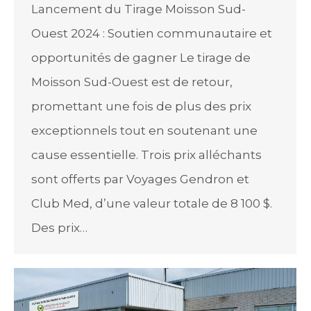
Lancement du Tirage Moisson Sud-
Ouest 2024 : Soutien communautaire et
opportunités de gagner Le tirage de
Moisson Sud-Ouest est de retour,
promettant une fois de plus des prix
exceptionnels tout en soutenant une
cause essentielle. Trois prix alléchants
sont offerts par Voyages Gendron et
Club Med, d’une valeur totale de 8 100 $.
Des prix…