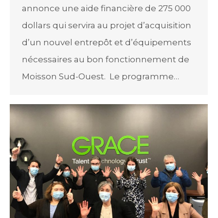
annonce une aide financière de 275 000
dollars qui servira au projet d’acquisition
d’un nouvel entrepôt et d’équipements
nécessaires au bon fonctionnement de
Moisson Sud-Ouest. Le programme…