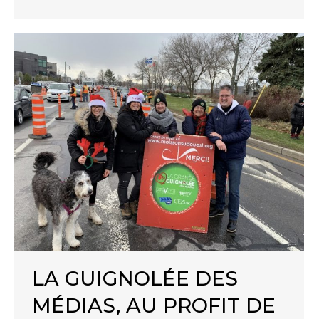
LA GUIGNOLÉE DES
MÉDIAS, AU PROFIT DE