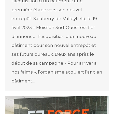
l’acquisition d’un bâtiment : une
première étape vers son nouvel
entrepôt! Salaberry-de-Valleyfield, le 19
avril 2023 – Moisson Sud-Ouest est fier
d’annoncer l’acquisition d’un nouveau
bâtiment pour son nouvel entrepôt et
ses futurs bureaux. Deux ans après le
début de sa campagne « Pour arriver à
nos faims », l’organisme acquiert l’ancien
bâtiment…