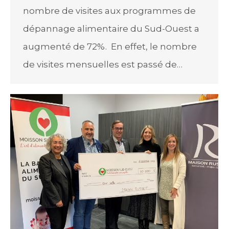
nombre de visites aux programmes de
dépannage alimentaire du Sud-Ouest a
augmenté de 72%. En effet, le nombre
de visites mensuelles est passé de…