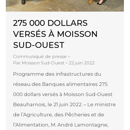
275 000 DOLLARS
VERSÉS À MOISSON
SUD-OUEST
Communiqué de presse
Par
Moisson Sud-Ouest
22 juin 2022
Programme des infrastructures du
réseau des Banques alimentaires 275
000 dollars versés à Moisson Sud-Ouest
Beauharnois, le 21 juin 2022. – Le ministre
de l’Agriculture, des Pêcheries et de
l’Alimentation, M. André Lamontagne,