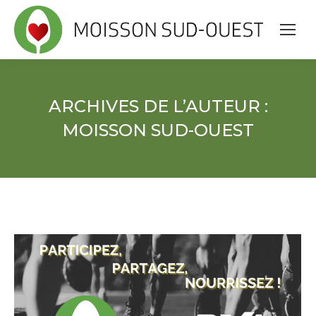
ARCHIVES DE L’AUTEUR :
MOISSON SUD-OUEST