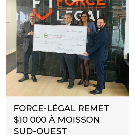
FORCE-LÉGAL REMET
$10 000 À MOISSON
SUD-OUEST