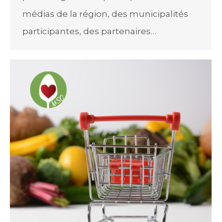
médias de la région, des municipalités
participantes, des partenaires…