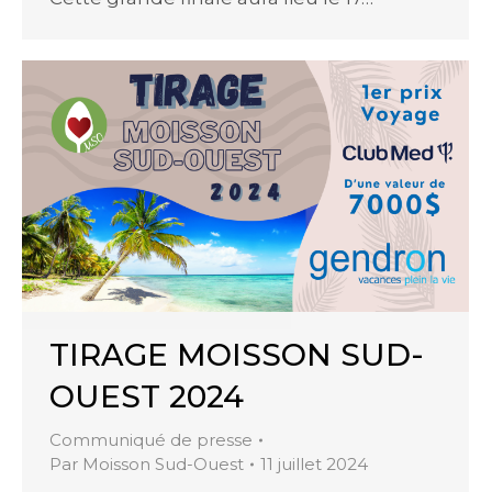
TIRAGE MOISSON SUD-
OUEST 2024
Communiqué de presse
Par
Moisson Sud-Ouest
11 juillet 2024