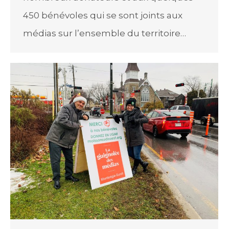
450 bénévoles qui se sont joints aux
médias sur l’ensemble du territoire…