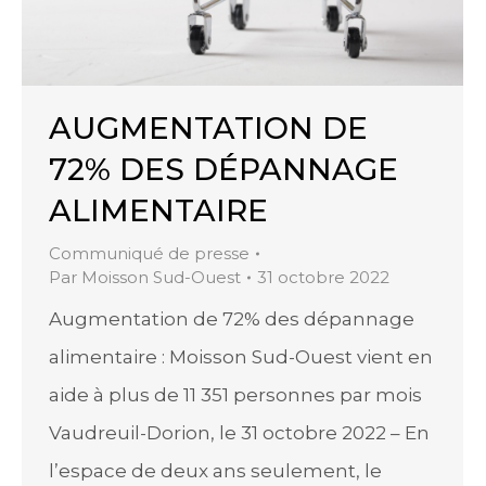
AUGMENTATION DE
72% DES DÉPANNAGE
ALIMENTAIRE
Communiqué de presse
Par
Moisson Sud-Ouest
31 octobre 2022
Augmentation de 72% des dépannage
alimentaire : Moisson Sud-Ouest vient en
aide à plus de 11 351 personnes par mois
Vaudreuil-Dorion, le 31 octobre 2022 – En
l’espace de deux ans seulement, le