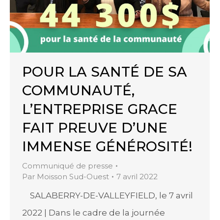
POUR LA SANTÉ DE SA
COMMUNAUTÉ,
L’ENTREPRISE GRACE
FAIT PREUVE D’UNE
IMMENSE GÉNÉROSITÉ!
Communiqué de presse
Par
Moisson Sud-Ouest
7 avril 2022
SALABERRY-DE-VALLEYFIELD, le 7 avril
2022 | Dans le cadre de la journée