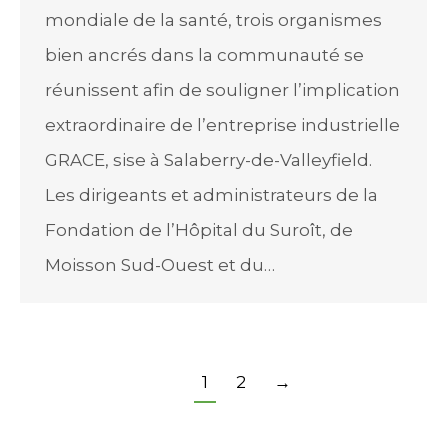
mondiale de la santé, trois organismes
bien ancrés dans la communauté se
réunissent afin de souligner l’implication
extraordinaire de l’entreprise industrielle
GRACE, sise à Salaberry-de-Valleyfield.
Les dirigeants et administrateurs de la
Fondation de l’Hôpital du Suroît, de
Moisson Sud-Ouest et du…
1
2
→